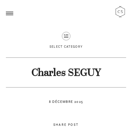
SELECT CATEGORY
Charles SEGUY
8 DÉCEMBRE 2025
SHARE POST