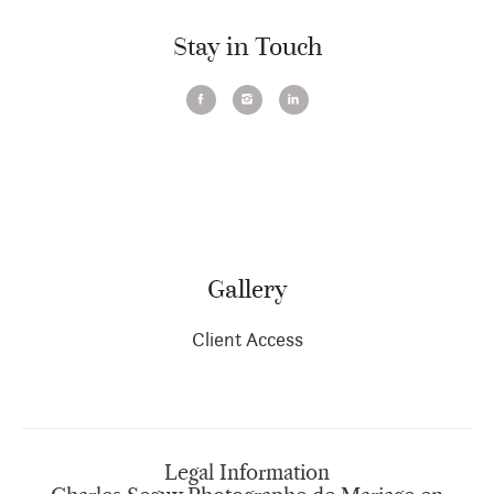
Stay in Touch
Gallery
Client Access
Legal Information