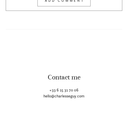
Contact me
+33 6 15 31 70 06
hello@charlesseguy.com