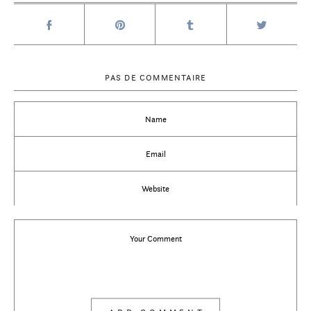
PAS DE COMMENTAIRE