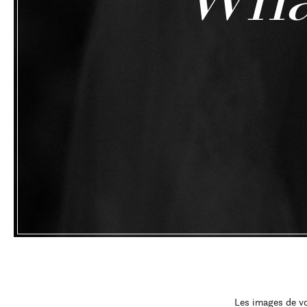
Les images de vo