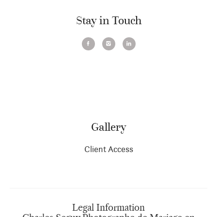
Stay in Touch
Gallery
Client Access
Legal Information