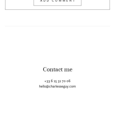
Contact me
+33 6 15 31 70 06
hello@charlesseguy.com