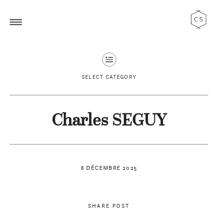
SELECT CATEGORY
Charles SEGUY
8 DÉCEMBRE 2025
SHARE POST