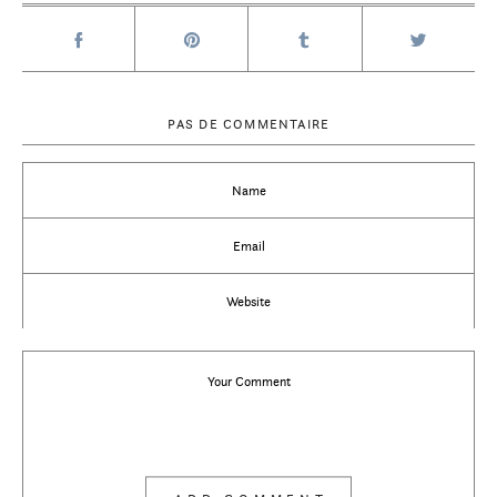
PAS DE COMMENTAIRE