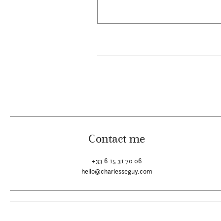
Contact me
+33 6 15 31 70 06
hello@charlesseguy.com