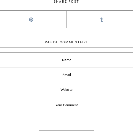
SHARE POST
PAS DE COMMENTAIRE