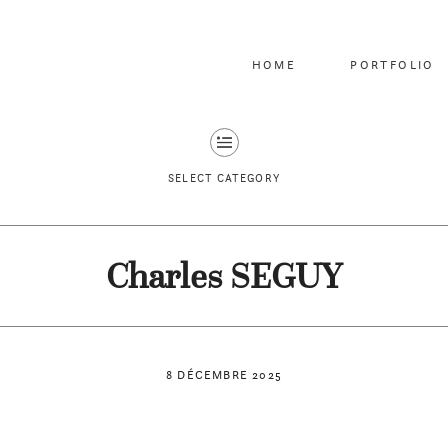
HOME
PORTFOLIO
SELECT CATEGORY
Charles SEGUY
8 DÉCEMBRE 2025