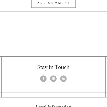
Stay in Touch