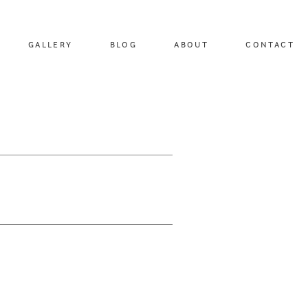
GALLERY
BLOG
ABOUT
CONTACT