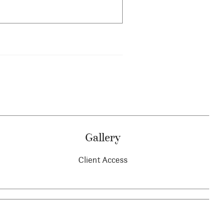
Gallery
Client Access