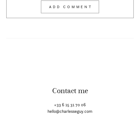
Contact me
+33 6 15 31 70 06
hello@charlesseguy.com