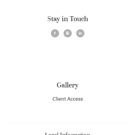
Stay in Touch
Gallery
Client Access