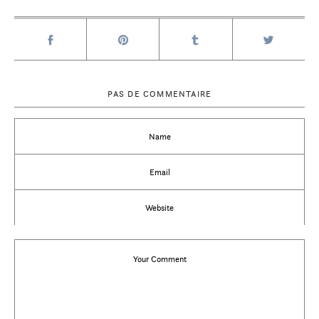
PAS DE COMMENTAIRE