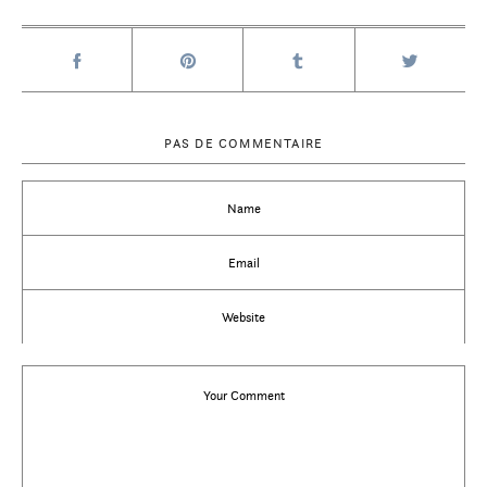
PAS DE COMMENTAIRE