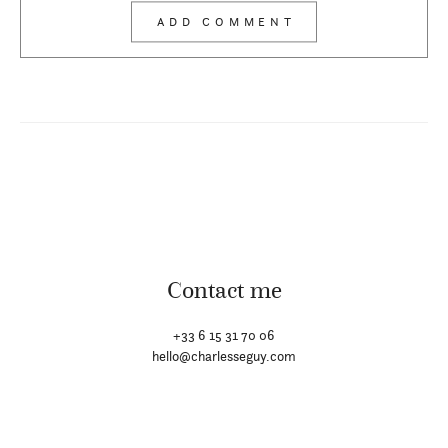
Contact me
+33 6 15 31 70 06
hello@charlesseguy.com