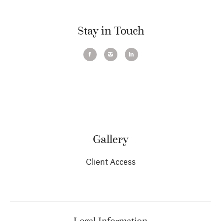
Stay in Touch
Gallery
Client Access