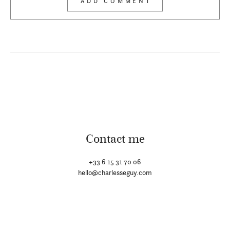
Contact me
+33 6 15 31 70 06
hello@charlesseguy.com