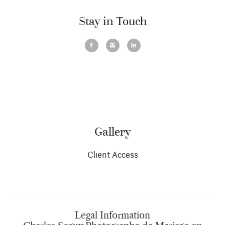
Stay in Touch
Gallery
Client Access
Legal Information