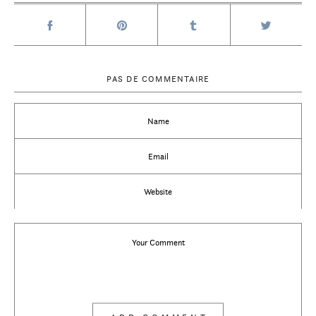
PAS DE COMMENTAIRE