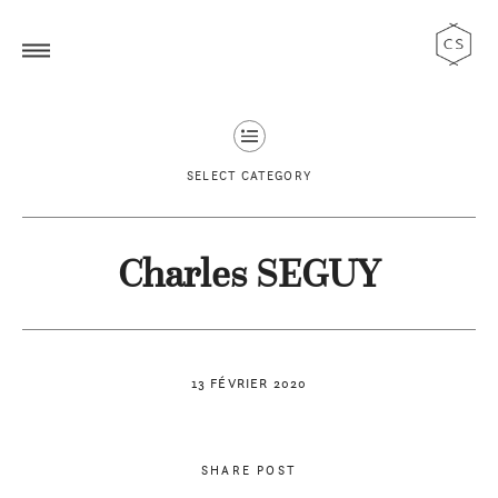
SELECT CATEGORY
Charles SEGUY
13 FÉVRIER 2020
SHARE POST