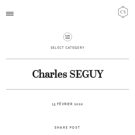
SELECT CATEGORY
Charles SEGUY
13 FÉVRIER 2020
SHARE POST