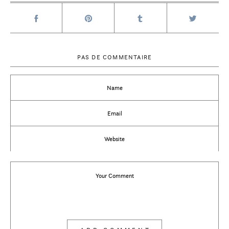
PAS DE COMMENTAIRE