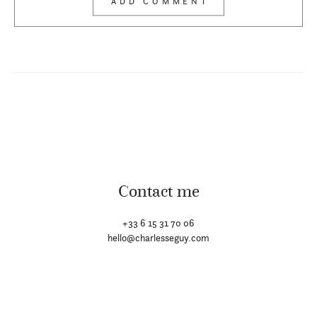
Contact me
+33 6 15 31 70 06
hello@charlesseguy.com