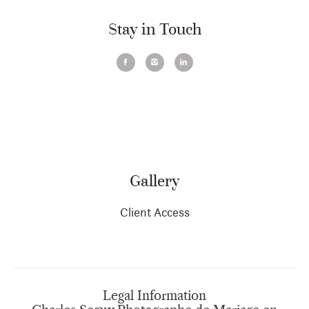
Stay in Touch
Gallery
Client Access
Legal Information