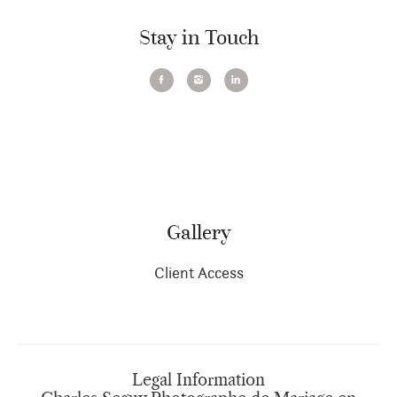
Stay in Touch
Gallery
Client Access
Legal Information