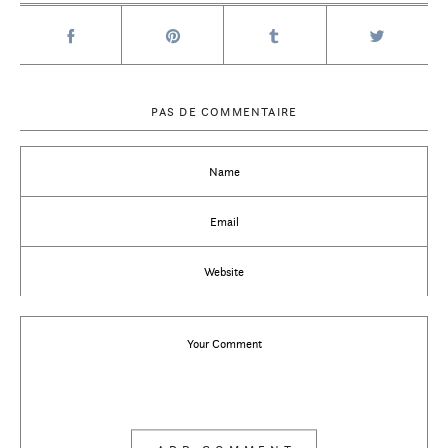
PAS DE COMMENTAIRE