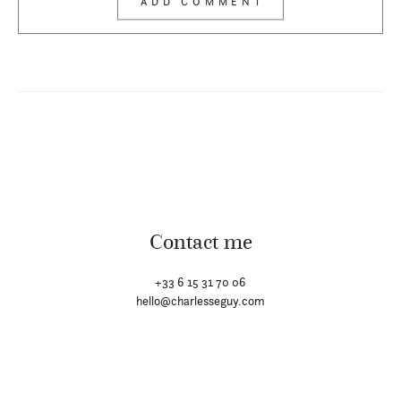
Contact me
+33 6 15 31 70 06
hello@charlesseguy.com