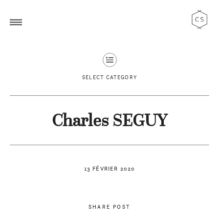
SELECT CATEGORY
Charles SEGUY
13 FÉVRIER 2020
SHARE POST