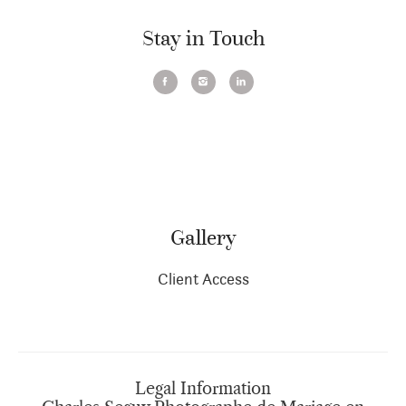
Stay in Touch
Gallery
Client Access
Legal Information