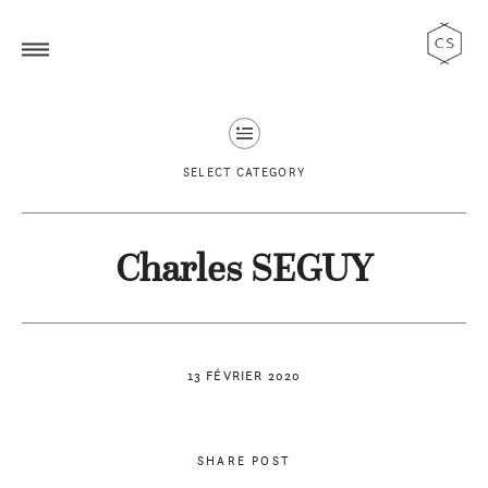
SELECT CATEGORY
Charles SEGUY
13 FÉVRIER 2020
SHARE POST