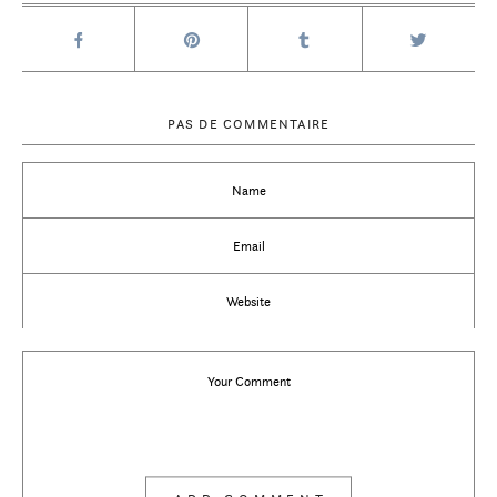
PAS DE COMMENTAIRE