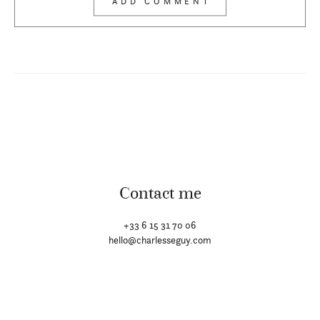
Contact me
+33 6 15 31 70 06
hello@charlesseguy.com