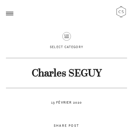
SELECT CATEGORY
Charles SEGUY
13 FÉVRIER 2020
SHARE POST