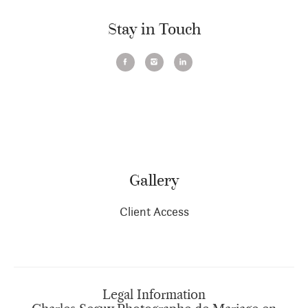
Stay in Touch
Gallery
Client Access
Legal Information