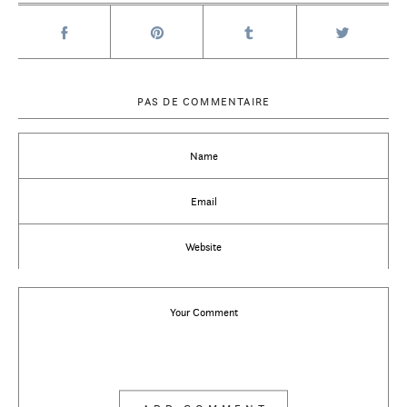
PAS DE COMMENTAIRE