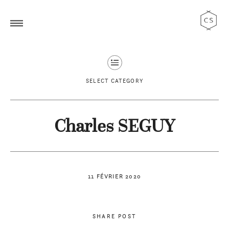
SELECT CATEGORY
Charles SEGUY
11 FÉVRIER 2020
SHARE POST