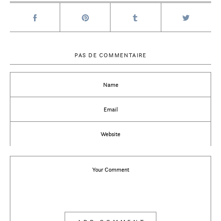
PAS DE COMMENTAIRE