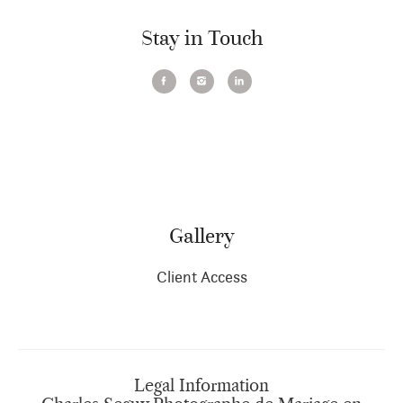
Stay in Touch
Gallery
Client Access
Legal Information