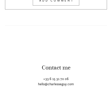
Contact me
+33 6 15 31 70 06
hello@charlesseguy.com