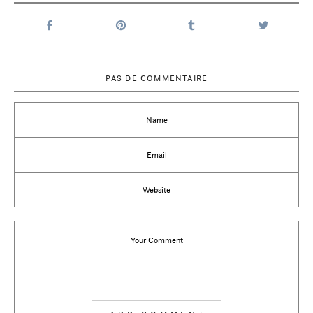
PAS DE COMMENTAIRE