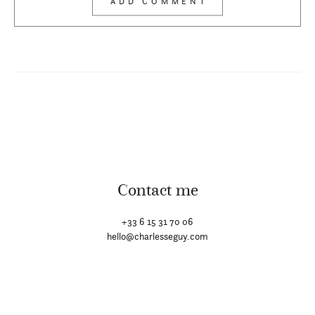
Contact me
+33 6 15 31 70 06
hello@charlesseguy.com