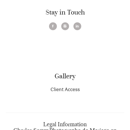
Stay in Touch
Gallery
Client Access
Legal Information