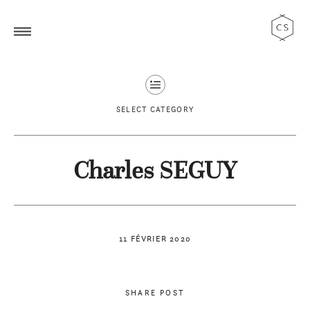
SELECT CATEGORY
Charles SEGUY
11 FÉVRIER 2020
SHARE POST