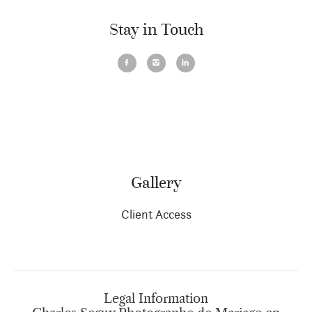
Stay in Touch
Gallery
Client Access
Legal Information