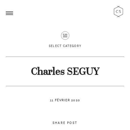
SELECT CATEGORY
Charles SEGUY
11 FÉVRIER 2020
SHARE POST