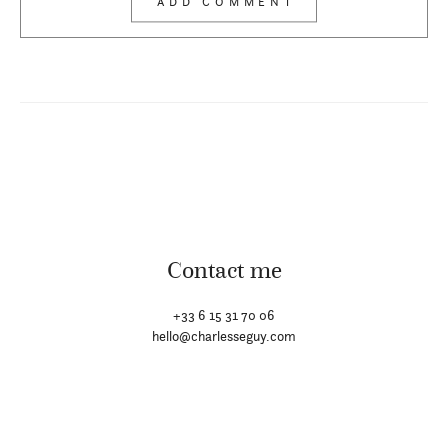
Contact me
+33 6 15 31 70 06
hello@charlesseguy.com