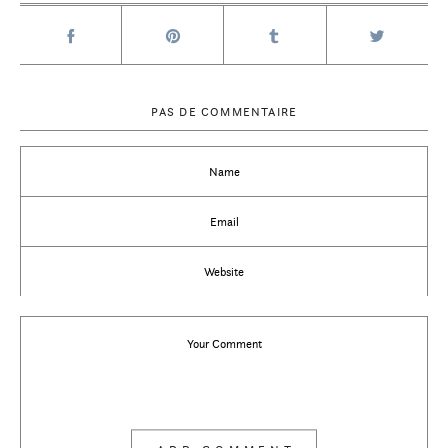
PAS DE COMMENTAIRE