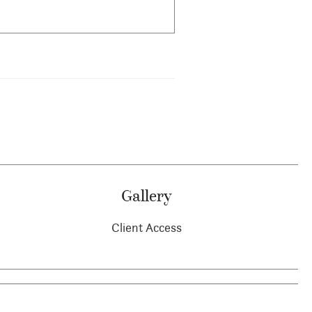
Gallery
Client Access