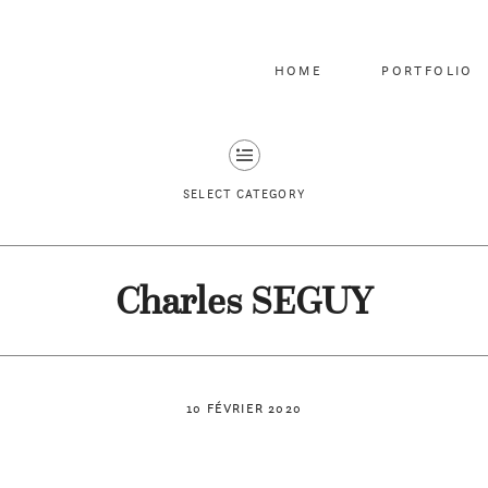
HOME
PORTFOLIO
SELECT CATEGORY
Charles SEGUY
10 FÉVRIER 2020