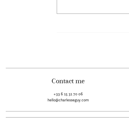
Contact me
+33 6 15 31 70 06
hello@charlesseguy.com