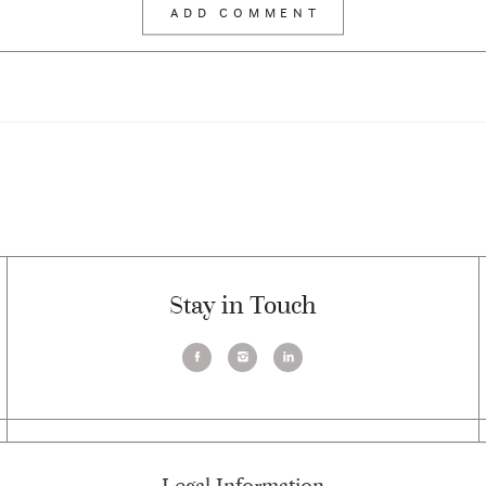
Stay in Touch