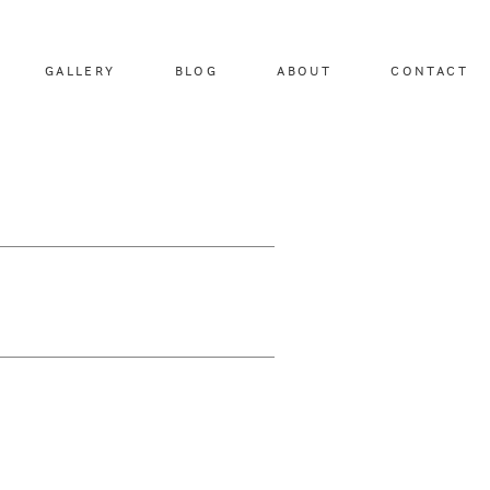
GALLERY
BLOG
ABOUT
CONTACT