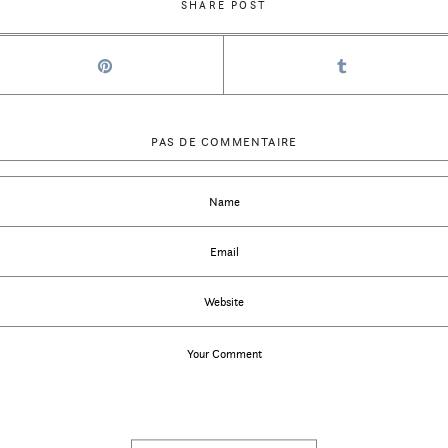
SHARE POST
PAS DE COMMENTAIRE