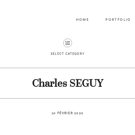
HOME
PORTFOLIO
SELECT CATEGORY
Charles SEGUY
10 FÉVRIER 2020