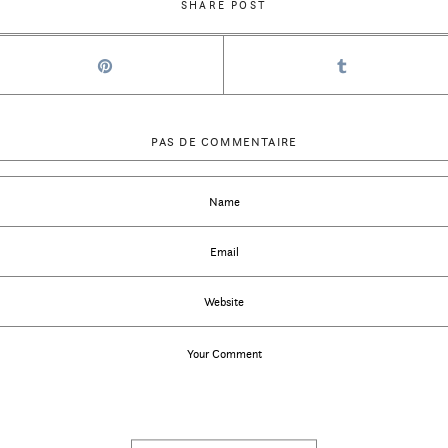
SHARE POST
PAS DE COMMENTAIRE