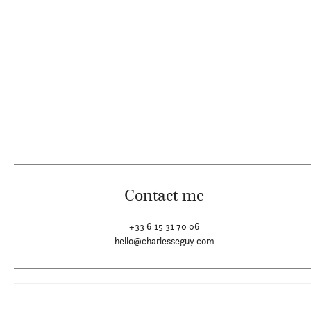
Contact me
+33 6 15 31 70 06
hello@charlesseguy.com