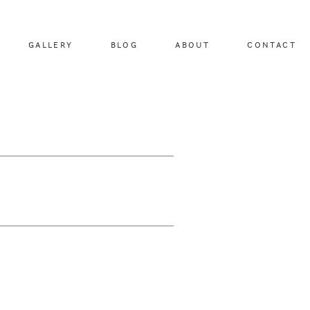
GALLERY
BLOG
ABOUT
CONTACT