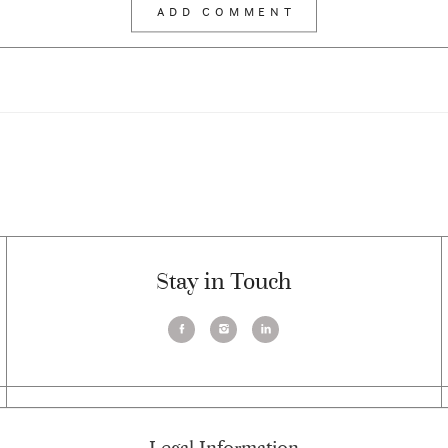
Stay in Touch