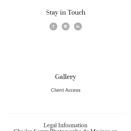
Stay in Touch
Gallery
Client Access
Legal Information