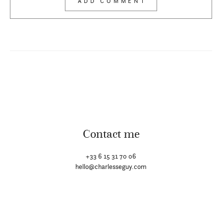
Contact me
+33 6 15 31 70 06
hello@charlesseguy.com