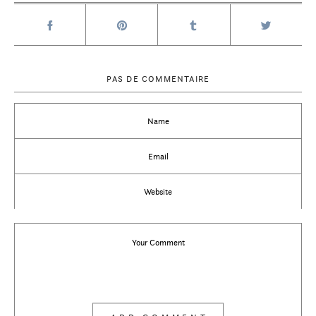
PAS DE COMMENTAIRE