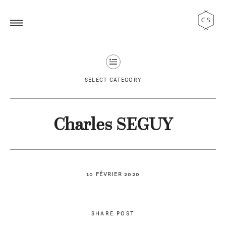
SELECT CATEGORY
Charles SEGUY
10 FÉVRIER 2020
SHARE POST