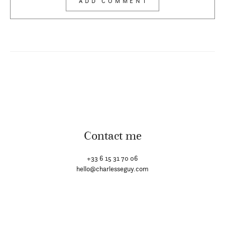
Contact me
+33 6 15 31 70 06
hello@charlesseguy.com