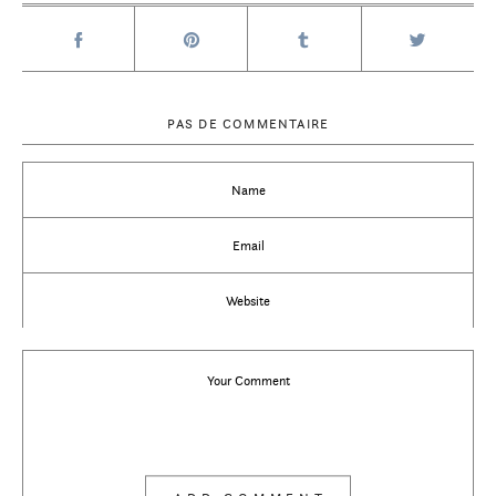
PAS DE COMMENTAIRE