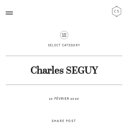
SELECT CATEGORY
Charles SEGUY
10 FÉVRIER 2020
SHARE POST