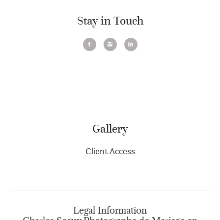
Stay in Touch
Gallery
Client Access
Legal Information