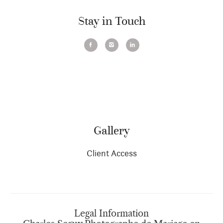
Stay in Touch
Gallery
Client Access
Legal Information