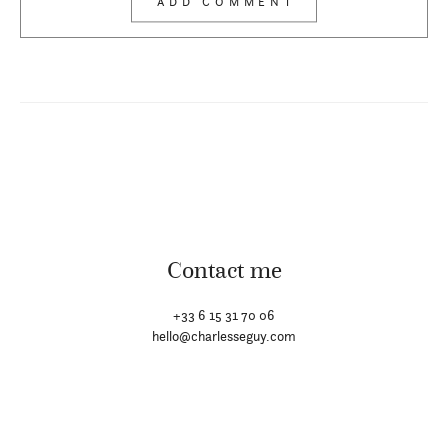
Contact me
+33 6 15 31 70 06
hello@charlesseguy.com