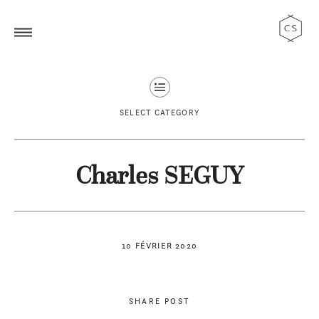
SELECT CATEGORY
Charles SEGUY
10 FÉVRIER 2020
SHARE POST