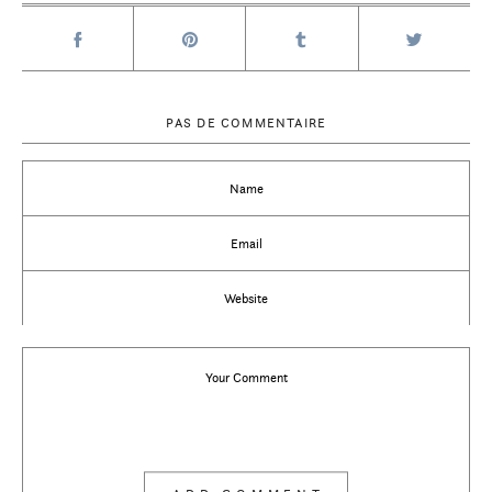
PAS DE COMMENTAIRE