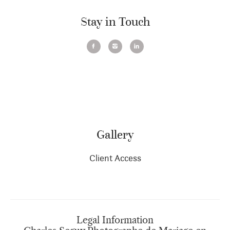
Stay in Touch
Gallery
Client Access
Legal Information