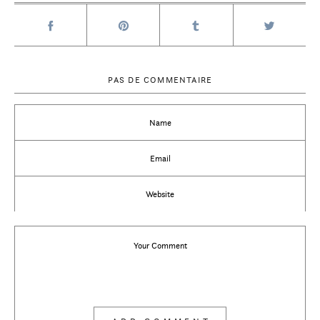
PAS DE COMMENTAIRE