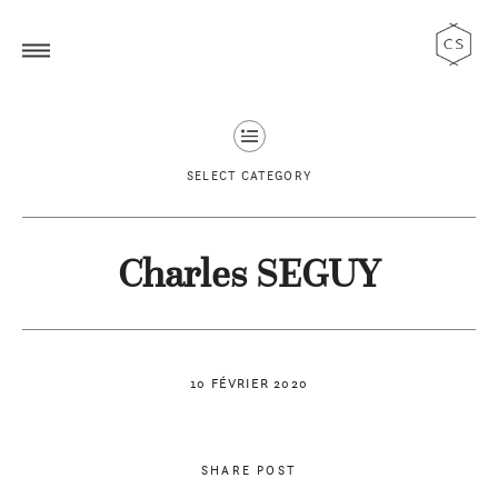
SELECT CATEGORY
Charles SEGUY
10 FÉVRIER 2020
SHARE POST