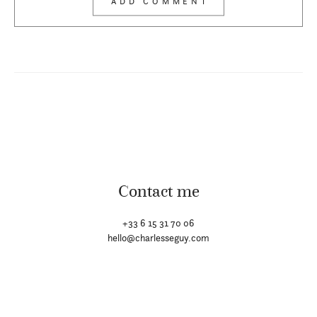
Contact me
+33 6 15 31 70 06
hello@charlesseguy.com