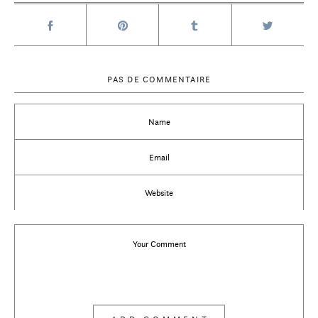
PAS DE COMMENTAIRE