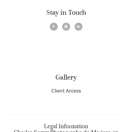
Stay in Touch
Gallery
Client Access
Legal Information