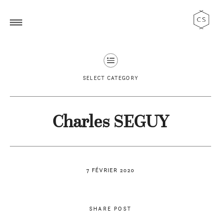
SELECT CATEGORY
Charles SEGUY
7 FÉVRIER 2020
SHARE POST