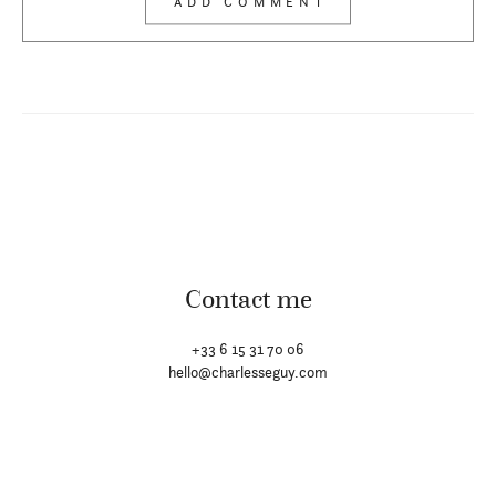
Contact me
+33 6 15 31 70 06
hello@charlesseguy.com