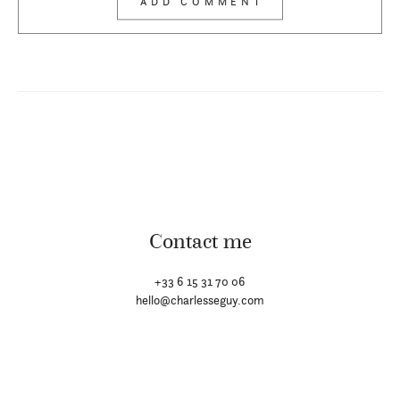
Contact me
+33 6 15 31 70 06
hello@charlesseguy.com