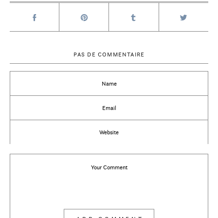
PAS DE COMMENTAIRE