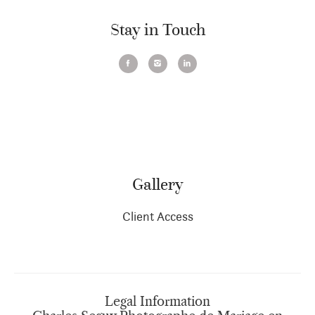
Stay in Touch
Gallery
Client Access
Legal Information