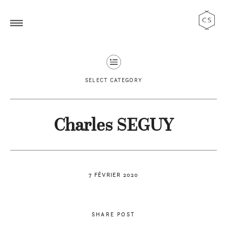
SELECT CATEGORY
Charles SEGUY
7 FÉVRIER 2020
SHARE POST