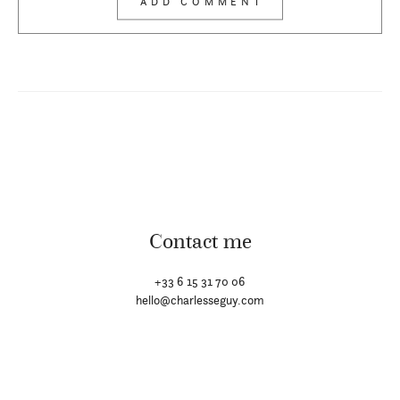
Contact me
+33 6 15 31 70 06
hello@charlesseguy.com