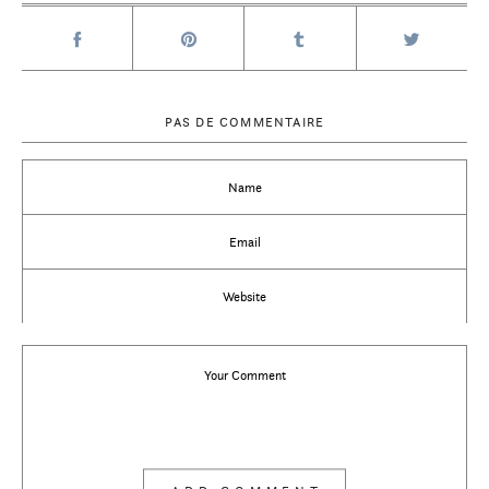
PAS DE COMMENTAIRE