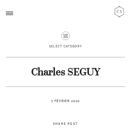
SELECT CATEGORY
Charles SEGUY
7 FÉVRIER 2020
SHARE POST