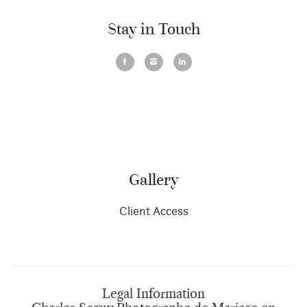
Stay in Touch
Gallery
Client Access
Legal Information