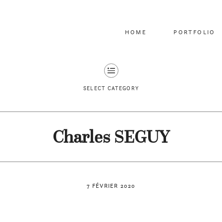
HOME
PORTFOLIO
SELECT CATEGORY
Charles SEGUY
7 FÉVRIER 2020