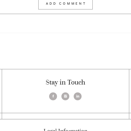
Stay in Touch