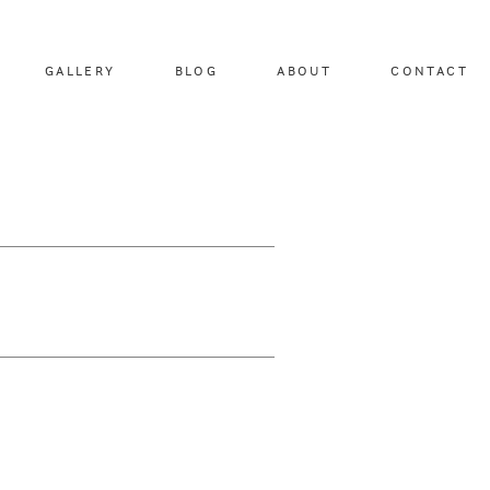
GALLERY
BLOG
ABOUT
CONTACT