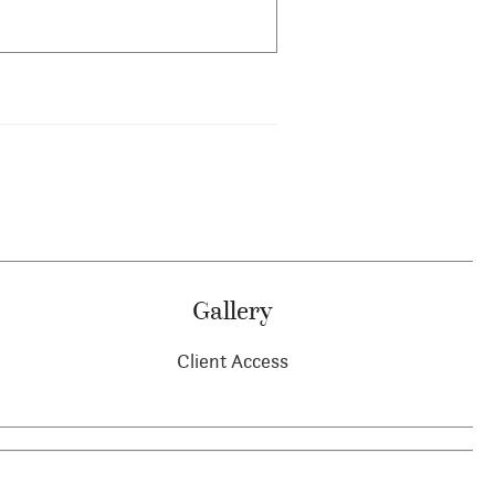
Gallery
Client Access