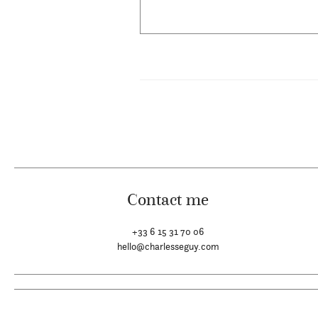
Contact me
+33 6 15 31 70 06
hello@charlesseguy.com