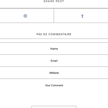
SHARE POST
PAS DE COMMENTAIRE