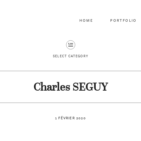
HOME
PORTFOLIO
SELECT CATEGORY
Charles SEGUY
1 FÉVRIER 2020