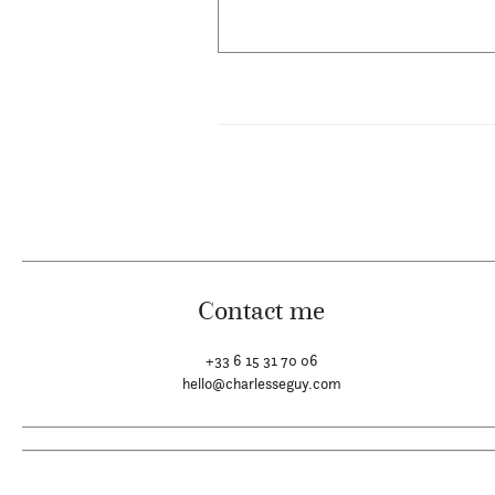
Contact me
+33 6 15 31 70 06
hello@charlesseguy.com