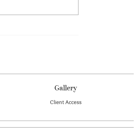
Gallery
Client Access