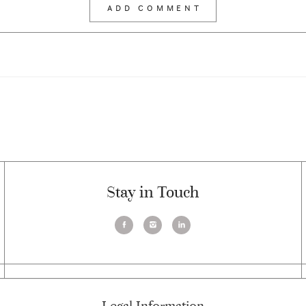
Stay in Touch