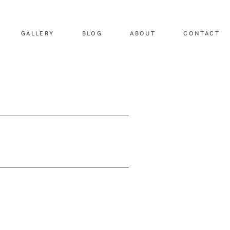
GALLERY
BLOG
ABOUT
CONTACT