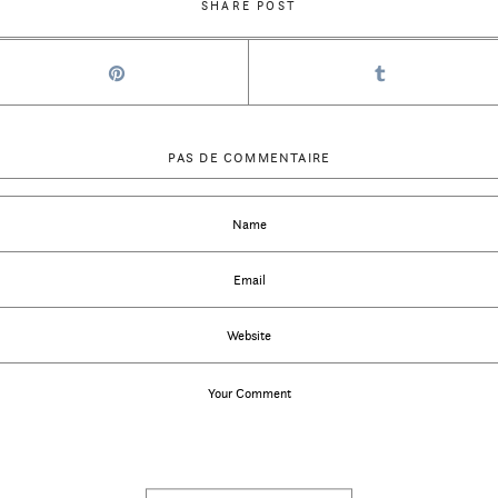
SHARE POST
PAS DE COMMENTAIRE