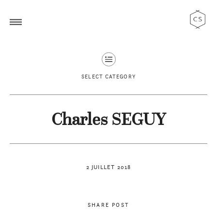
SELECT CATEGORY
Charles SEGUY
2 JUILLET 2018
SHARE POST