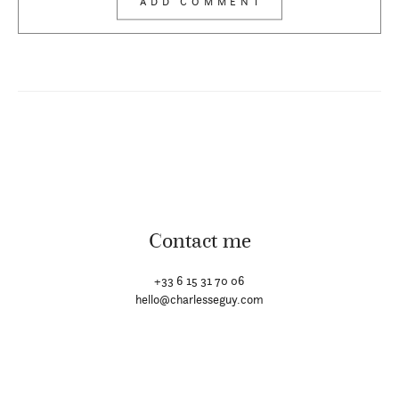
Contact me
+33 6 15 31 70 06
hello@charlesseguy.com