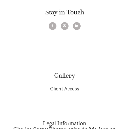
Stay in Touch
Gallery
Client Access
Legal Information