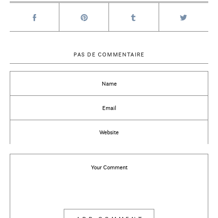
PAS DE COMMENTAIRE