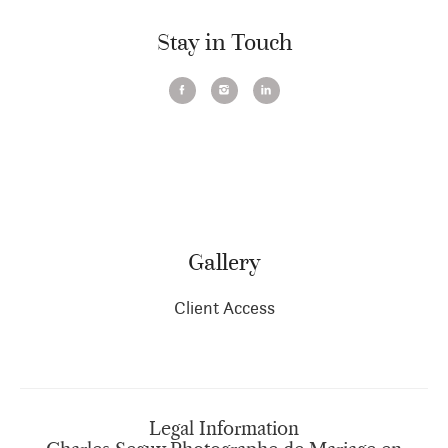
Stay in Touch
Gallery
Client Access
Legal Information