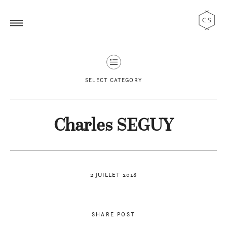
SELECT CATEGORY
Charles SEGUY
2 JUILLET 2018
SHARE POST