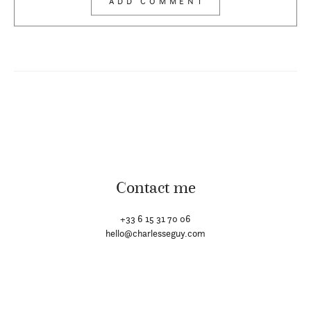
Contact me
+33 6 15 31 70 06
hello@charlesseguy.com