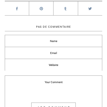
PAS DE COMMENTAIRE