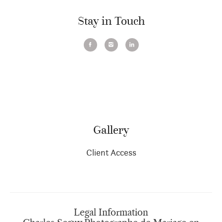
Stay in Touch
Gallery
Client Access
Legal Information