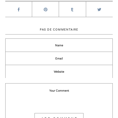
PAS DE COMMENTAIRE