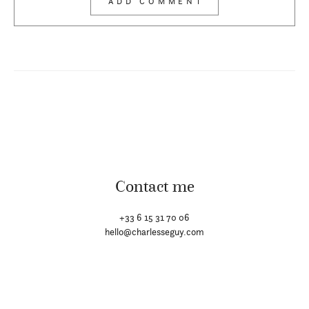
Contact me
+33 6 15 31 70 06
hello@charlesseguy.com