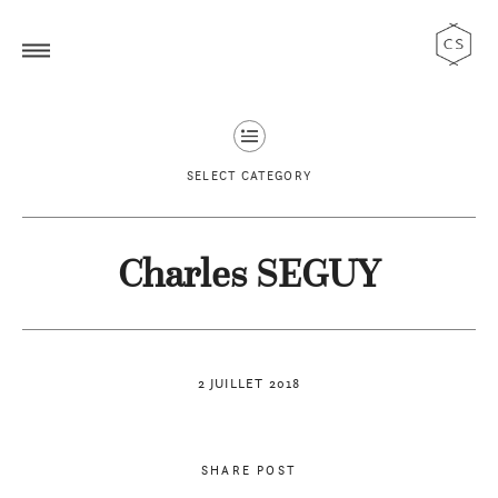
SELECT CATEGORY
Charles SEGUY
2 JUILLET 2018
SHARE POST