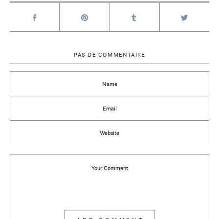
PAS DE COMMENTAIRE