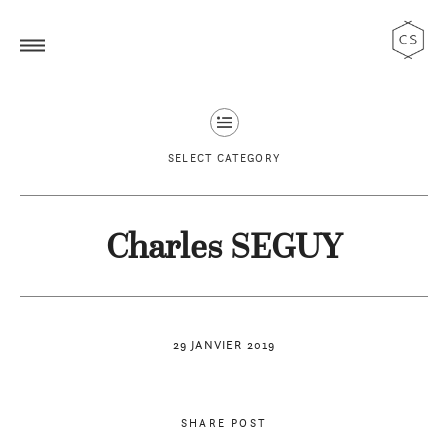
SELECT CATEGORY
Charles SEGUY
29 JANVIER 2019
SHARE POST