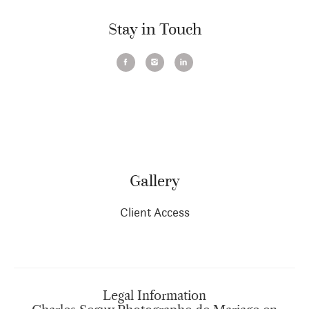
Stay in Touch
Gallery
Client Access
Legal Information