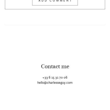
Contact me
+33 6 15 31 70 06
hello@charlesseguy.com