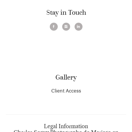
Stay in Touch
Gallery
Client Access
Legal Information