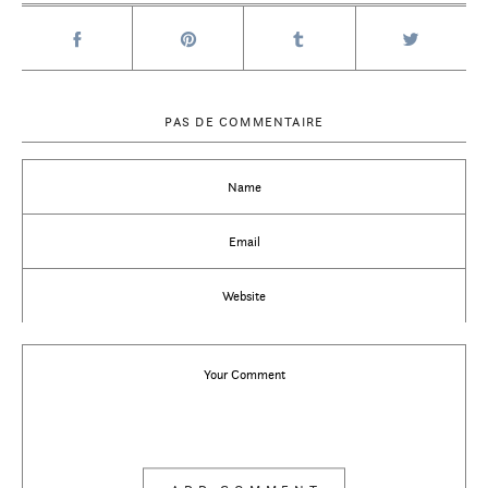
PAS DE COMMENTAIRE