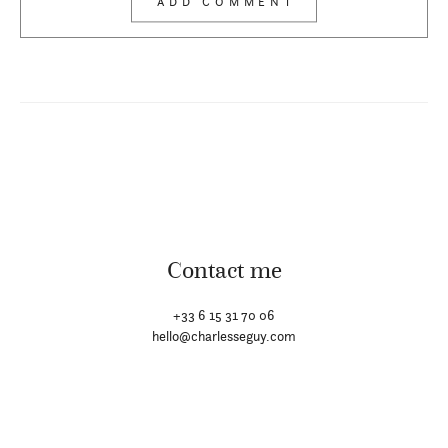
Contact me
+33 6 15 31 70 06
hello@charlesseguy.com