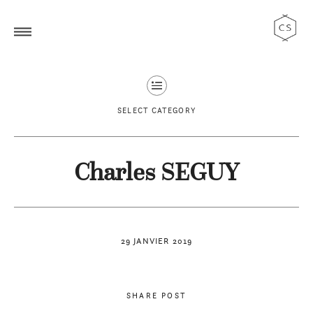
SELECT CATEGORY
Charles SEGUY
29 JANVIER 2019
SHARE POST