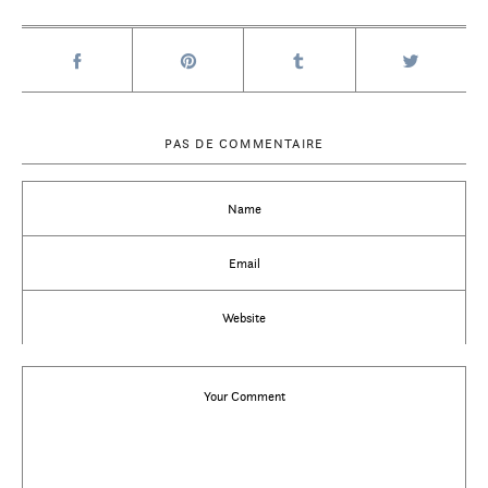
PAS DE COMMENTAIRE