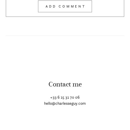
Contact me
+33 6 15 31 70 06
hello@charlesseguy.com