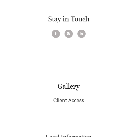
Stay in Touch
Gallery
Client Access