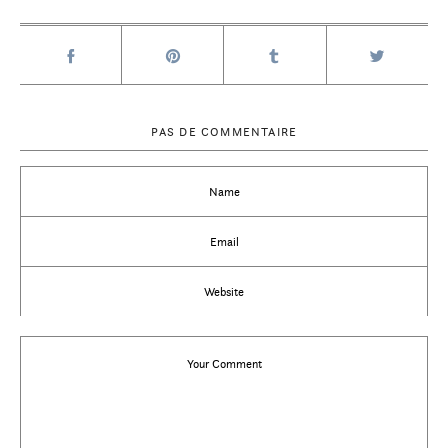
PAS DE COMMENTAIRE