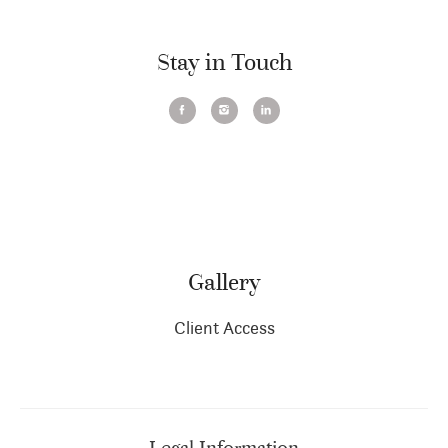
Stay in Touch
Gallery
Client Access