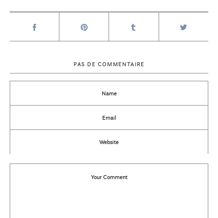
PAS DE COMMENTAIRE