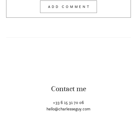
Contact me
+33 6 15 31 70 06
hello@charlesseguy.com