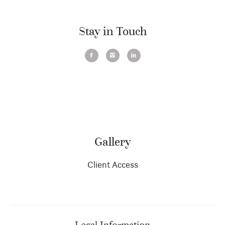
Stay in Touch
Gallery
Client Access