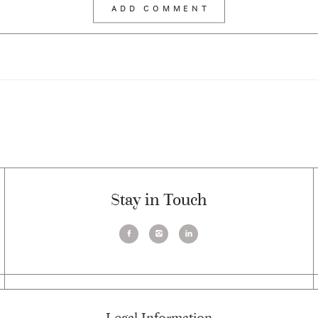
Stay in Touch