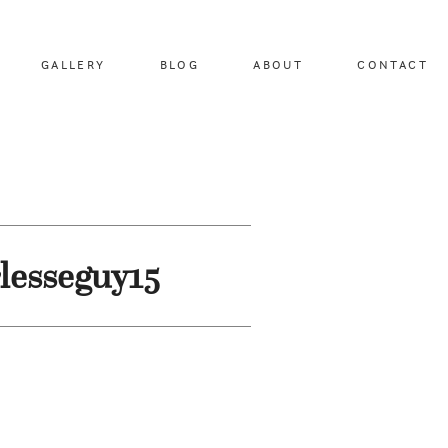
GALLERY
BLOG
ABOUT
CONTACT
lesseguy15