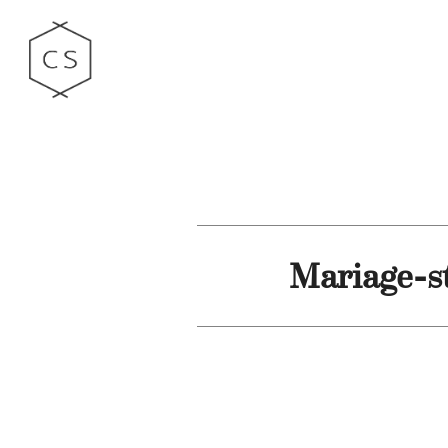
Mariage-s