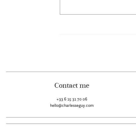
Contact me
+33 6 15 31 70 06
hello@charlesseguy.com