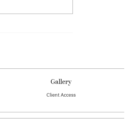
Gallery
Client Access