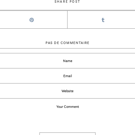
SHARE POST
PAS DE COMMENTAIRE