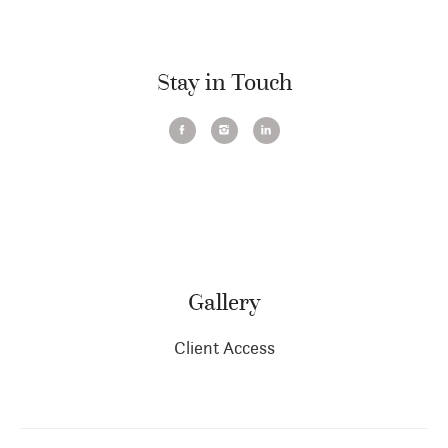
Stay in Touch
Gallery
Client Access