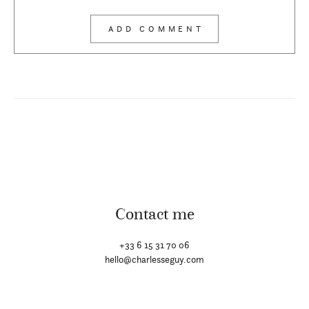
Contact me
+33 6 15 31 70 06
hello@charlesseguy.com