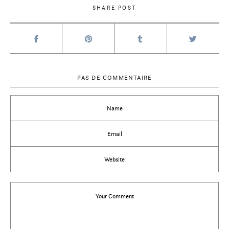
SHARE POST
PAS DE COMMENTAIRE