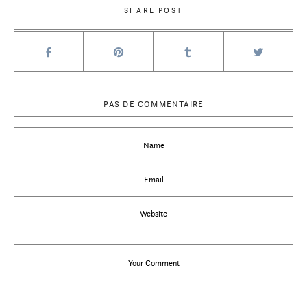
SHARE POST
PAS DE COMMENTAIRE