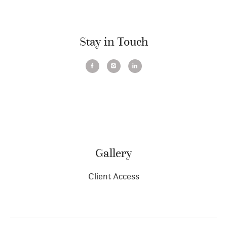
Stay in Touch
Gallery
Client Access