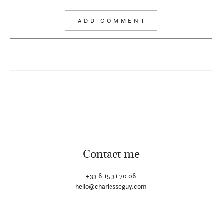
Contact me
+33 6 15 31 70 06
hello@charlesseguy.com