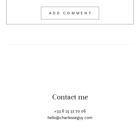
Contact me
+33 6 15 31 70 06
hello@charlesseguy.com