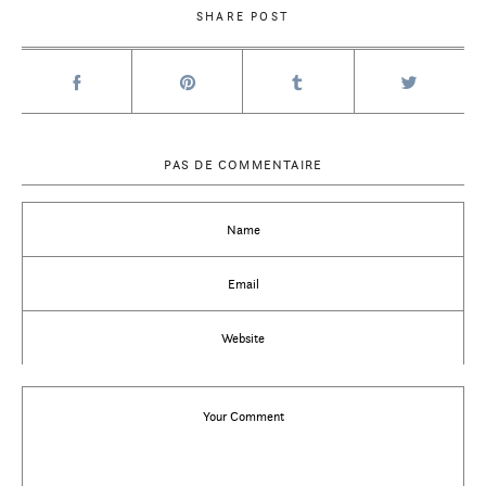
SHARE POST
PAS DE COMMENTAIRE