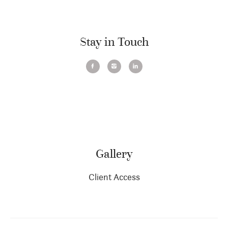
Stay in Touch
Gallery
Client Access