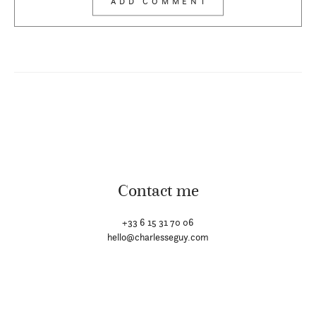
Contact me
+33 6 15 31 70 06
hello@charlesseguy.com