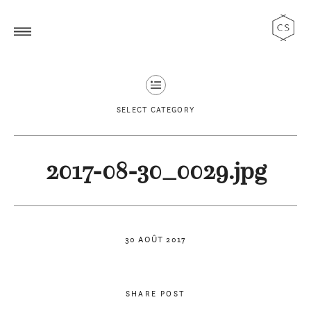
SELECT CATEGORY
2017-08-30_0029.jpg
30 AOÛT 2017
SHARE POST