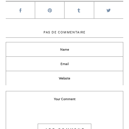
PAS DE COMMENTAIRE