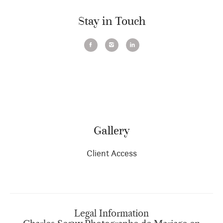
Stay in Touch
Gallery
Client Access
Legal Information