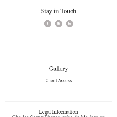
Stay in Touch
Gallery
Client Access
Legal Information