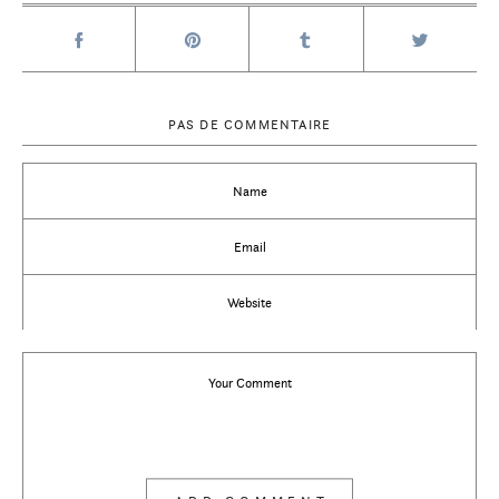
PAS DE COMMENTAIRE