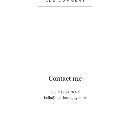
Contact me
+33 6 15 31 70 06
hello@charlesseguy.com