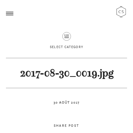
SELECT CATEGORY
2017-08-30_0019.jpg
30 AOÛT 2017
SHARE POST