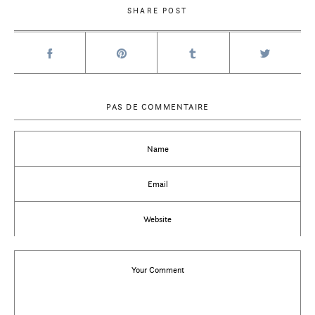
SHARE POST
PAS DE COMMENTAIRE