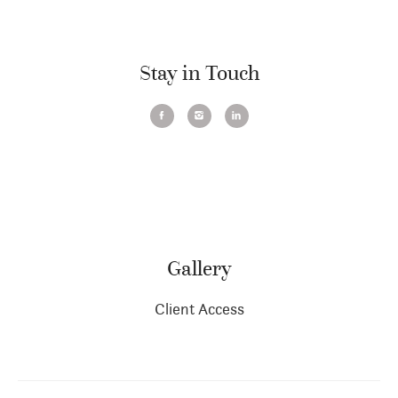
Stay in Touch
Gallery
Client Access