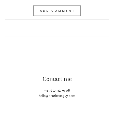
Contact me
+33 6 15 31 70 06
hello@charlesseguy.com