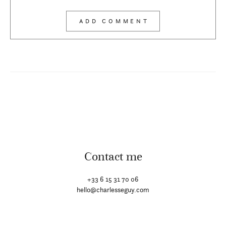
Contact me
+33 6 15 31 70 06
hello@charlesseguy.com