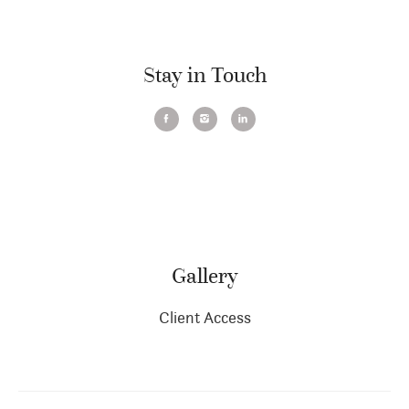
Stay in Touch
Gallery
Client Access