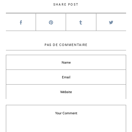
SHARE POST
PAS DE COMMENTAIRE