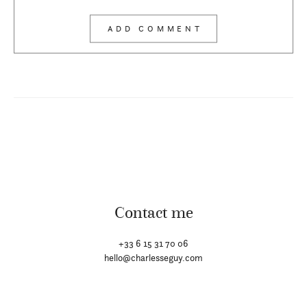
Contact me
+33 6 15 31 70 06
hello@charlesseguy.com