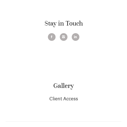
Stay in Touch
Gallery
Client Access