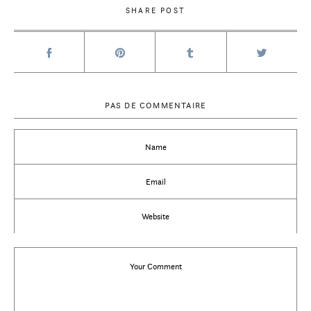
SHARE POST
PAS DE COMMENTAIRE