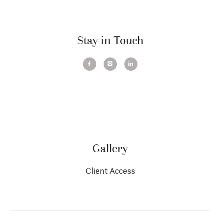
Stay in Touch
Gallery
Client Access