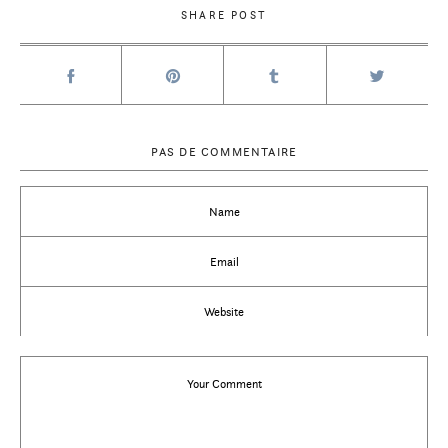
SHARE POST
PAS DE COMMENTAIRE