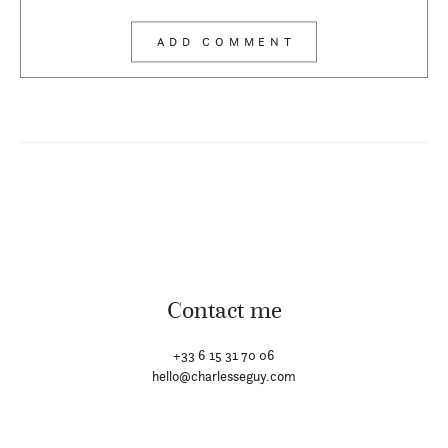
Contact me
+33 6 15 31 70 06
hello@charlesseguy.com