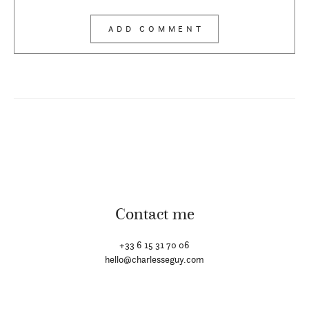
Contact me
+33 6 15 31 70 06
hello@charlesseguy.com