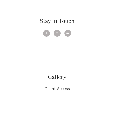
Stay in Touch
Gallery
Client Access