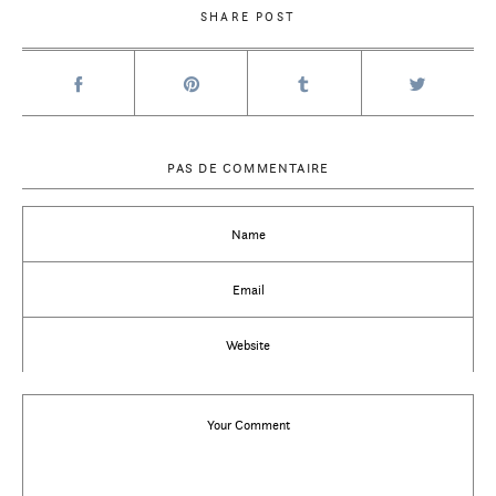
SHARE POST
PAS DE COMMENTAIRE