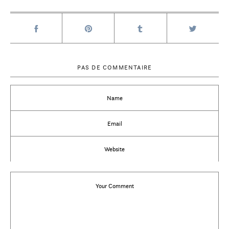
PAS DE COMMENTAIRE