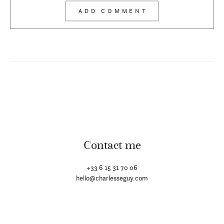
Contact me
+33 6 15 31 70 06
hello@charlesseguy.com