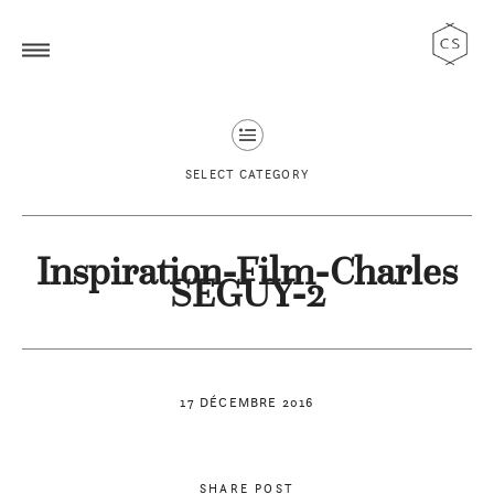
SELECT CATEGORY
Inspiration-Film-Charles
SEGUY-2
17 DÉCEMBRE 2016
SHARE POST