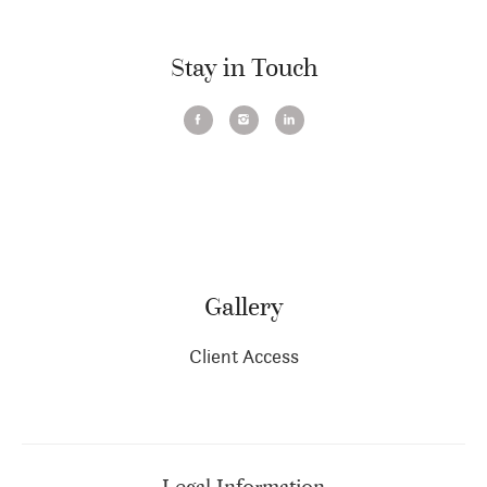
Stay in Touch
Gallery
Client Access