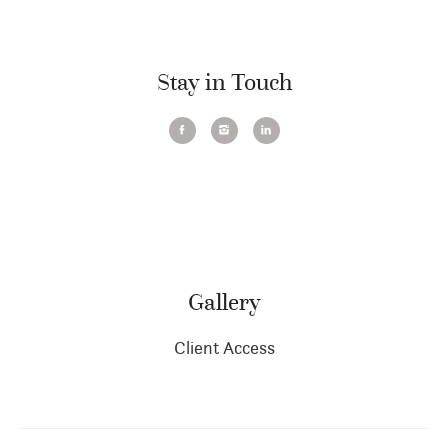
Stay in Touch
Gallery
Client Access