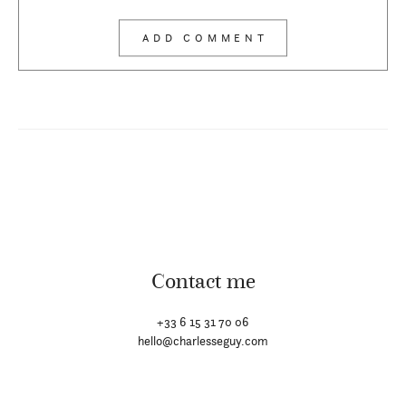
Contact me
+33 6 15 31 70 06
hello@charlesseguy.com