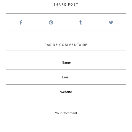
SHARE POST
PAS DE COMMENTAIRE