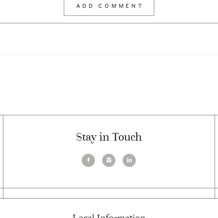
Stay in Touch