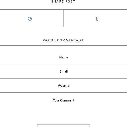
SHARE POST
PAS DE COMMENTAIRE