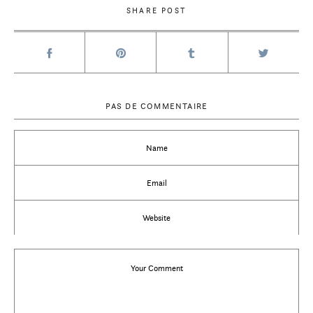
SHARE POST
PAS DE COMMENTAIRE