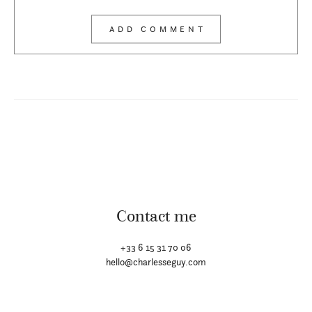
Contact me
+33 6 15 31 70 06
hello@charlesseguy.com