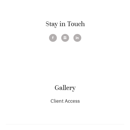
Stay in Touch
Gallery
Client Access