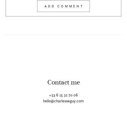
Contact me
+33 6 15 31 70 06
hello@charlesseguy.com