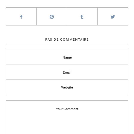
PAS DE COMMENTAIRE