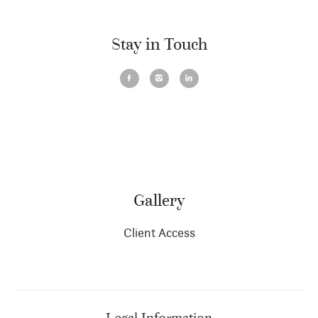
Stay in Touch
Gallery
Client Access