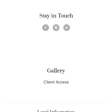
Stay in Touch
Gallery
Client Access