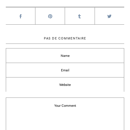
PAS DE COMMENTAIRE