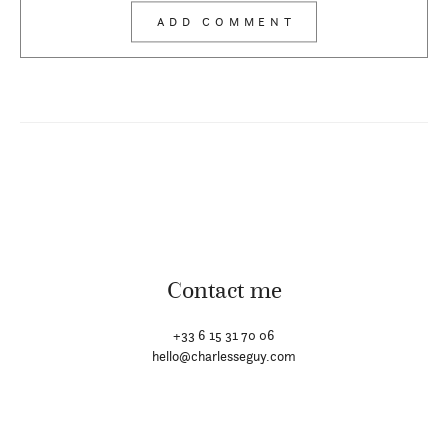
Contact me
+33 6 15 31 70 06
hello@charlesseguy.com